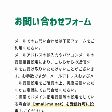
お問い合わせフォーム
メールでのお問い合わせは下記フォームをご
利用ください。
メールアドレスの誤入力やパソコンメールの
受信拒否設定により、こちらからの返信メー
ルをお受け取りいただけないことがございま
す。お手数ですが、メールアドレスおよびメ
ール受信設定をご確認の上、再度送信いただ
くかお電話にてお問合せください。
※携帯でドメイン指定受信等の設定をしてい
る場合は
【small-ma.net】を受信許可に設
定
してください。