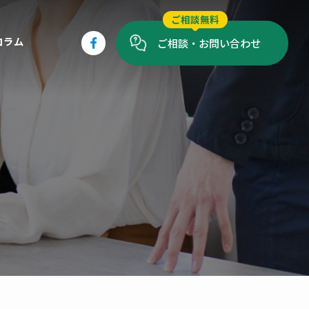
ご相談無料
コラム
ご相談・お問い合わせ