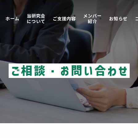
当研究会
メンバー
ホーム
ご支援内容
お知らせ
について
紹介
ご相談・お問い合わせ