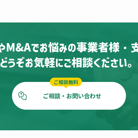
やM&Aでお悩みの
事業者様・
どうぞお気軽にご相談ください
ご相談無料
ご相談・お問い合わせ