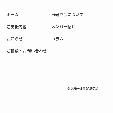
ホーム
当研究会
について
ご支援内容
メンバー
紹介
お知らせ
コラム
ご相談・お問い合わせ
© スモールM&A研究会.