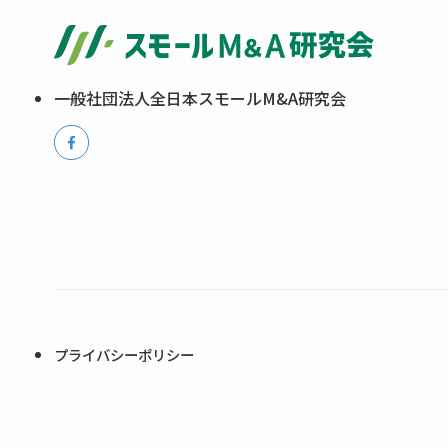
一般社団法人全日本スモールM&A研究会
プライバシーポリシー