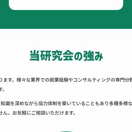
当研究会の強み
ります。様々な業界での就業経験やコンサルティングの専門分
す。
る知識を深めながら協力体制を築いていることもあり多種多様
せん。お気軽にご相談いただけます。