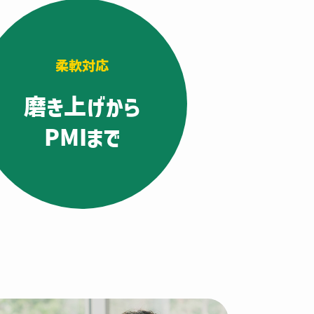
柔軟対応
磨き上げから
PMIまで