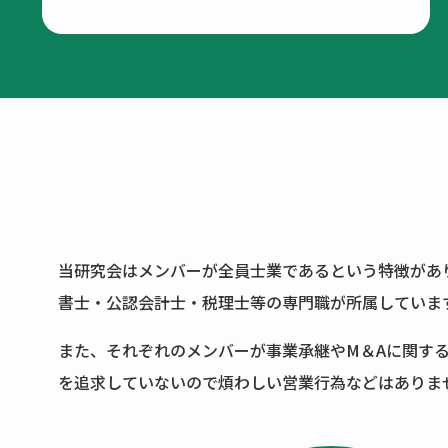
当研究会はメンバーが全員士業であるという特徴があ
書士・公認会計士・税理士等の専門職が所属していま
また、それぞれのメンバーが事業承継やM＆Aに関す
を追求していないので煩わしい営業行為などはありま