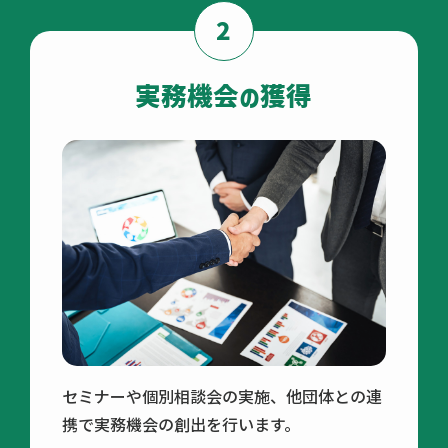
2
実務機会の獲得
セミナーや個別相談会の実施、他団体との連
携で実務機会の創出を行います。