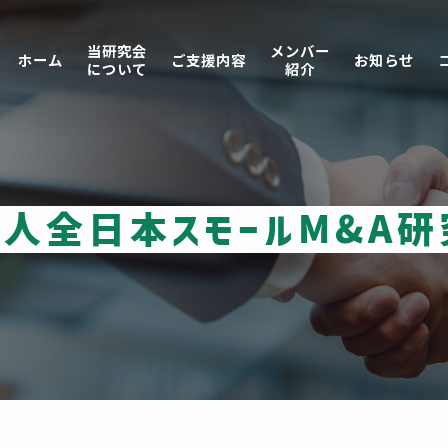
当研究会
メンバー
ホーム
ご支援内容
お知らせ
について
紹介
人全日本スモールM&A研