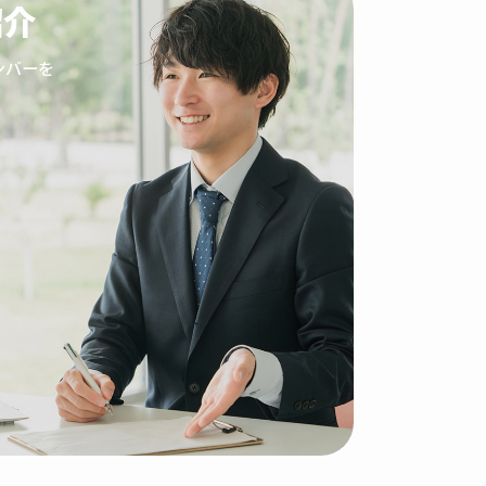
紹介
ンバーを