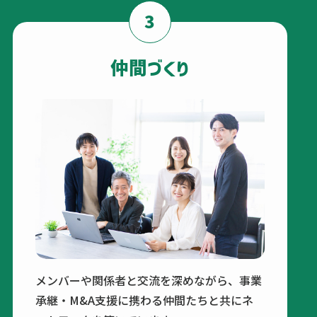
3
仲間づくり
メンバーや関係者と交流を深めながら、事業
承継・M&A支援に携わる仲間たちと共にネ