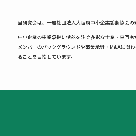
当研究会は、一般社団法人大阪府中小企業診断協会の
中小企業の事業承継に情熱を注ぐ多彩な士業・専門家
メンバーのバックグラウンドや事業承継・M&Aに関わ
ることを目指しています。