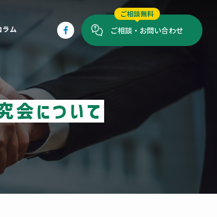
ご相談無料
コラム
ご相談・お問い合わせ
究会について