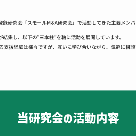
登録研究会「スモールM&A研究会」で活動してきた主要メンバ
が結集し、以下の“三本柱”を軸に活動を展開しています。
る支援経験は様々ですが、互いに学び合いながら、気軽に相談で
当研究会の
活動内容