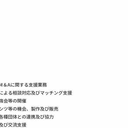
M＆Aに関する支援業務
による相談対応及びマッチング支援
強会等の開催
ンツ等の機会、製作及び販売
各種団体との連携及び協力
及び交流支援