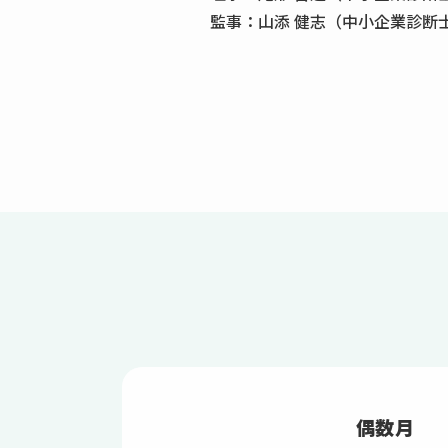
監事：山添 健志（中小企業診断
偶数月