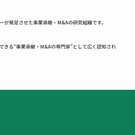
ーが発足させた事業承継・M&Aの研究組織です。
きる“事業承継・M&Aの専門家”として広く認知され