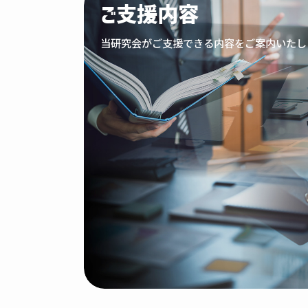
ご支援内容
当研究会がご支援できる内容をご案内いたし