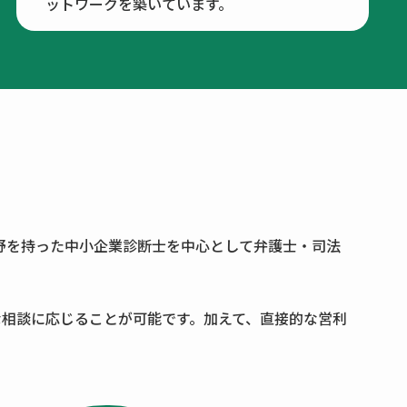
ットワークを築いています。
野を持った中小企業診断士を中心として弁護士・司法
な相談に応じることが可能です。加えて、直接的な営利