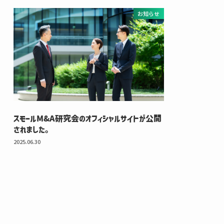
お知らせ
スモールM&A研究会のオフィシャルサイトが公開
されました。
2025.06.30