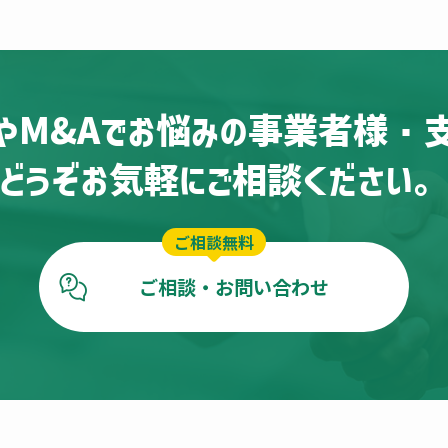
やM&Aでお悩みの
事業者様・
どうぞお気軽にご相談ください
ご相談無料
ご相談・お問い合わせ