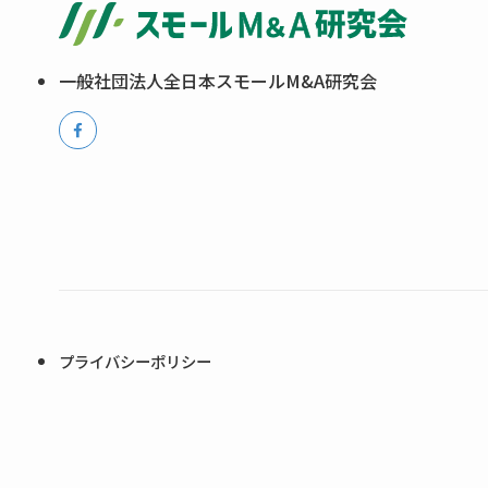
一般社団法人全日本スモールM&A研究会
プライバシーポリシー