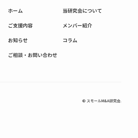
ホーム
当研究会
について
ご支援内容
メンバー
紹介
お知らせ
コラム
ご相談・お問い合わせ
© スモールM&A研究会.